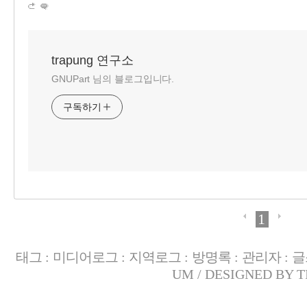
trapung 연구소
GNUPart 님의 블로그입니다.
구독하기
1
태그
:
미디어로그
:
지역로그
:
방명록
:
관리자
:
글
UM
/ DESIGNED BY
T