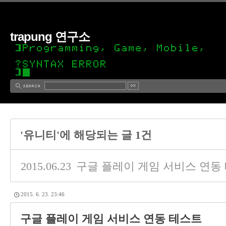
trapung 연구소
'유니티'에 해당되는 글 1건
2015.06.23
구글 플레이 게임 서비스 연동
2015. 6. 23. 23:46
구글 플레이 게임 서비스 연동 테스트