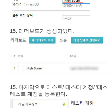
15. 리더보드가 생성되었다.
15. 마지막으로 테스트/ 테스터 계정/ '
테스트 계정을 등록한다.