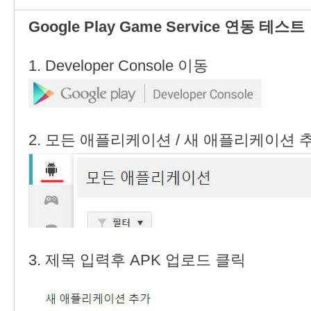
Google Play Game Service 연동 테스트
1. Developer Console 이동
2. 모든 애플리케이션 / 새 애플리케이션 
3. 제목 입력후 APK 업로드 클릭