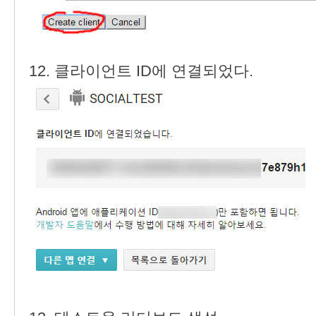
12. 클라이언트 ID에 연결되었다.