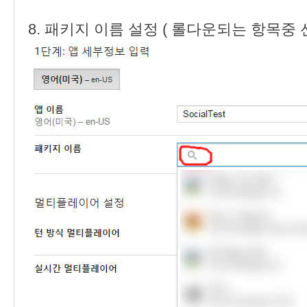
8. 패키지 이름 설정 ( 롤다운되는 항목중 