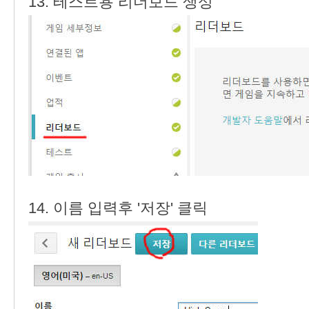
13. 테스트용 리더보드 생성
14. 이름 입력후 '저장' 클릭