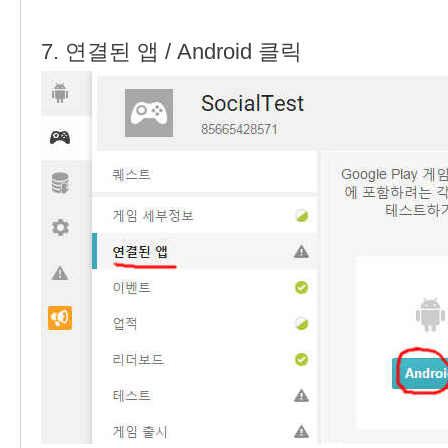
7. 연결된 앱 / Android 클릭