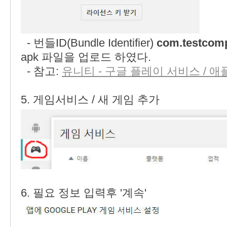
- 번들ID(Bundle Identifier)
com.testcomp
apk 파일을 업로드 하였다.
- 참고:
유니티 - 구글 플레이 서비스 / 애
5. 게임서비스 / 새 게임 추가
6. 필요 정보 입력후 '계속'