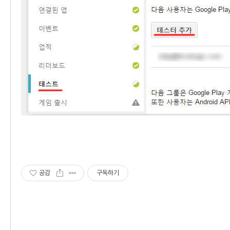
공감
구독하기